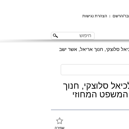
ר/הרשם
הצהרת נגישות
|
אל סלוצקי, חנוך אריאל, אשר ישב
יאל סלוצקי, חנוך
 המשפט המחוזי
שמירה