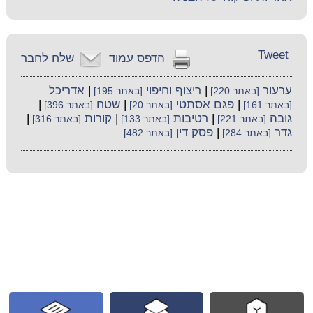
Tweet
הדפס עמוד
שלח לחבר
ערעור
|
ריצוף וחיפוי
|
אדריכל
[באתר 220]
[באתר 195]
|
פגם אסתטי
|
שטח
|
[באתר 161]
[באתר 20]
[באתר 396]
גובה
|
רטיבות
|
קורות
|
[באתר 221]
[באתר 133]
[באתר 316]
גדר
|
פסק דין
[באתר 284]
[באתר 482]