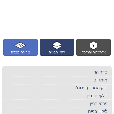
אדריכלות והנדסה
רישוי הבנייה
ביקורת מבנים
סדר הדין
מומחים
חוק המכר (דירות)
חלקי הבניין
פרטי בניין
ליקויי בנייה