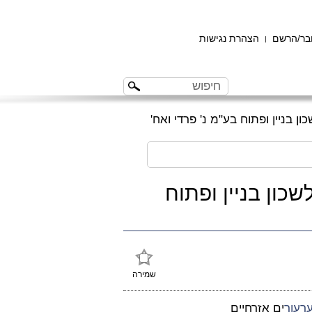
ר/הרשם
הצהרת נגישות
|
 חברה לשכון בניין ופתוח
שמירה
רעור
ים אזרחיים