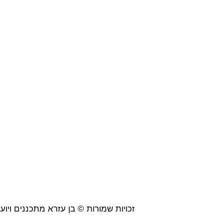
זכויות שמורות © בן עזרא מתכננים ויועצים 