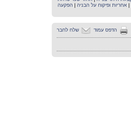
|
אחריות ופיקוח על הבניה
|
הפקעה
הדפס עמוד
שלח לחבר