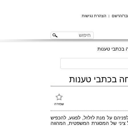
ר/הרשם
הצהרת נגישות
|
 בכתבי טענות
חה בכתבי טענות
שמירה
לפניהם על מנת לזלזל, לפגוע, להכפיש
ל ציני של המסגרת המשפטית, המהווה