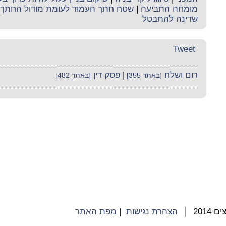
מומחה התביעה
|
שטח חתך העמוד לעומת מודול החתך
שדינה להתבטל
Tweet
רום ושלח
|
פסק דין
[באתר 355]
[באתר 482]
2014
הצהרת נגישות
|
מפת האתר