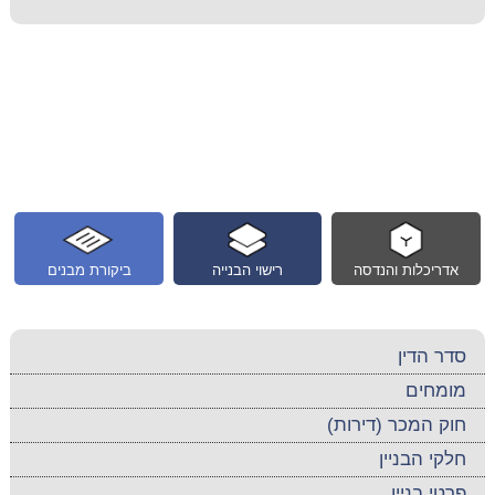
אדריכלות והנדסה
רישוי הבנייה
ביקורת מבנים
סדר הדין
מומחים
חוק המכר (דירות)
חלקי הבניין
פרטי בניין