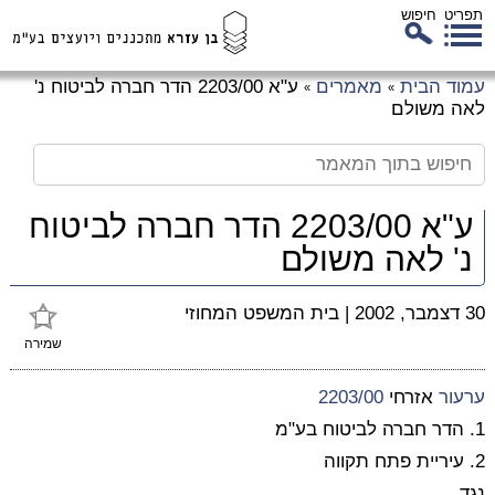
תפריט
חיפוש
לג
עמוד הבית
מאמרים
ע"א 2203/00 הדר חברה לביטוח נ'
»
»
כן
לאה משולם
זי
ע"א 2203/00 הדר חברה לביטוח
נ' לאה משולם
30 דצמבר, 2002
|
בית המשפט המחוזי
שמירה
ערעור
אזרחי
2203/00
1. הדר חברה לביטוח בע"מ
2. עיריית פתח תקווה
נגד