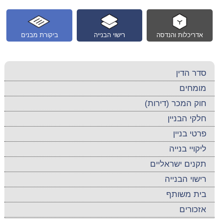
אדריכלות והנדסה
רישוי הבנייה
ביקורת מבנים
סדר הדין
מומחים
חוק המכר (דירות)
חלקי הבניין
פרטי בניין
ליקויי בנייה
תקנים ישראליים
רישוי הבנייה
בית משותף
אזכורים