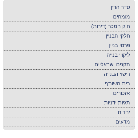
סדר הדין
מומחים
חוק המכר (דירות)
חלקי הבניין
פרטי בניין
ליקויי בנייה
תקנים ישראליים
רישוי הבנייה
בית משותף
אזכורים
תגיות ידניות
יהדות
מדעים