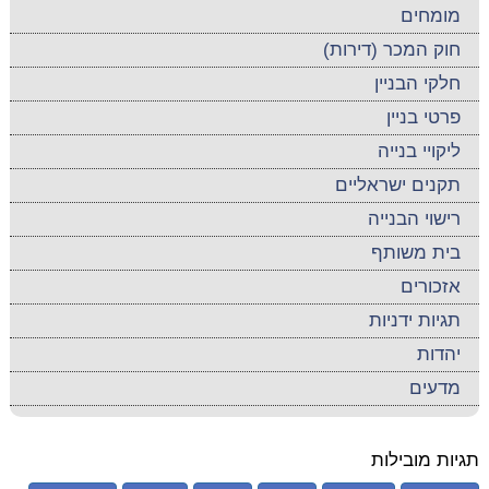
מומחים
חוק המכר (דירות)
חלקי הבניין
פרטי בניין
ליקויי בנייה
תקנים ישראליים
רישוי הבנייה
בית משותף
אזכורים
תגיות ידניות
יהדות
מדעים
תגיות מובילות