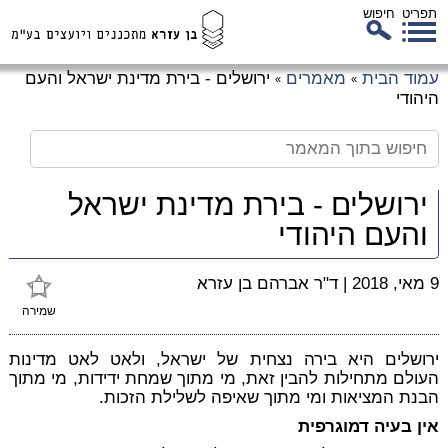
תפריט
חיפוש
לג
עמוד הבית
מאמרים
ירושלים - בירת מדינת ישראל והעם
»
»
כן
היהודי
זי
ירושלים - בירת מדינת ישראל
והעם היהודי
9 מאי, 2018
|
ד"ר אברהם בן עזרא
שמירה
ירושלים היא בירה נצחית של ישראל, ולאט לאט מדינות
העולם מתחילות להבין זאת, מי מתוך שמחת ידידות, מי מתוך
הבנת המציאות ומי מתוך שאיפה לשלילת הזכות.
אין בעיה דמוגרפית