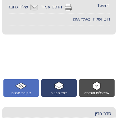
Tweet
הדפס עמוד
שלח לחבר
רום ושלח
[באתר 355]
אדריכלות והנדסה
רישוי הבנייה
ביקורת מבנים
סדר הדין