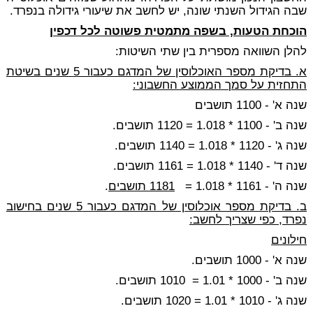
שבה הגידול השנתי שונה, יש לחשב את שיעורי גידולה בנפרד.
הוכחת הטעות, בשפה מתמטית פשוטה לכל דכפין
להלן השוואה מספרית בין שתי השיטות:
א. בדיקת מספר האוכלוסין של המדגם כעבור 5 שנים בשיטת
התחזית על סמך הממוצע החשבוני:
שנה א' - 1100 תושבים
שנה ב' - 1100 * 1.018 = 1120 תושבים.
שנה ג' - 1120 * 1.018 = 1140 תושבים.
שנה ד' - 1140 * 1.018 = 1161 תושבים.
שנה ה' - 1161 * 1.018 =
1181 תושבים
.
ב. בדיקת מספר אוכלוסין של המדגם כעבור 5 שנים בחישוב
נפרד, כפי שצריך לחשב:
חילונים
שנה א' - 1000 תושבים.
שנה ב' - 1000 * 1.01 = 1010 תושבים.
שנה ג' - 1010 * 1.01 = 1020 תושבים.