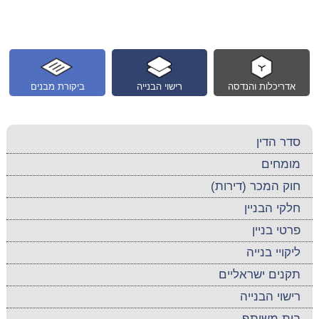
אדריכלות והנדסה
רישוי הבנייה
ביקורת מבנים
סדר הדין
מומחים
חוק המכר (דירות)
חלקי הבניין
פרטי בניין
ליקויי בנייה
תקנים ישראליים
רישוי הבנייה
בית משותף