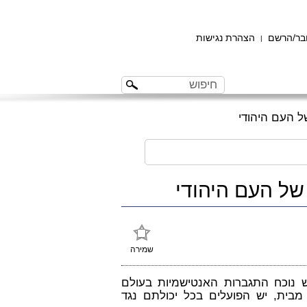
ר/הרשם
הצהרת נגישות
|
ל העם היהודי
של העם היהודי
שמירה
נוכח התגברות האנטישמיות בעולם
בית, יש הפועלים בכל יכולתם נגד