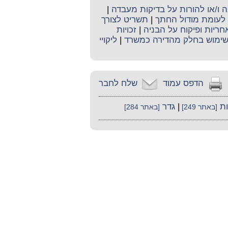
ו/או להורות על בדיקות מעבדה
|
לעומת מודול החתך
|
תשריט לצורך
חריות ופיקוח על הבניה
|
זכויות
שימוש בחלק מהדירה כמשרד
|
ליקויי
הדפס עמוד
שלח לחבר
ות
|
גדר
[באתר 249]
[באתר 284]