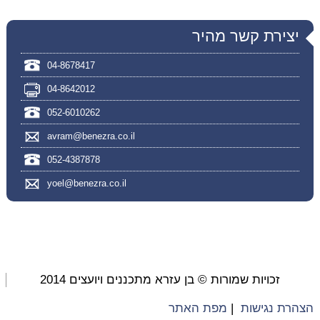
יצירת קשר מהיר
04-8678417
04-8642012
052-6010262
avram@benezra.co.il
052-4387878
yoel@benezra.co.il
זכויות שמורות © בן עזרא מתכננים ויועצים 2014
הצהרת נגישות
|
מפת האתר