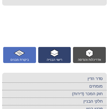
אדריכלות והנדסה
רישוי הבנייה
ביקורת מבנים
סדר הדין
מומחים
חוק המכר (דירות)
חלקי הבניין
פרטי בניין