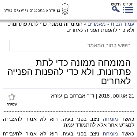
תפריט
חיפוש
לג
עמוד הבית
מאמרים
המומחה ממונה כדי לתת פתרונות,
»
»
כן
ולא כדי להפנות הפנייה לאחרים
זי
המומחה ממונה כדי לתת
פתרונות, ולא כדי להפנות הפנייה
לאחרים
21 אוגוסט, 2018
|
ד"ר אברהם בן עזרא
שמירה
כאשר
מומחה
ניצב בפני בעיה, הוא לא אמור להעבירה
למגרש אחר אלא להתמודד עמה.
כאשר
מומחה
ניצב בפני בעיה, הוא לא אמור להעבירה