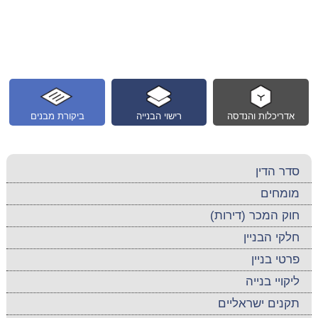
אדריכלות והנדסה
רישוי הבנייה
ביקורת מבנים
סדר הדין
מומחים
חוק המכר (דירות)
חלקי הבניין
פרטי בניין
ליקויי בנייה
תקנים ישראליים