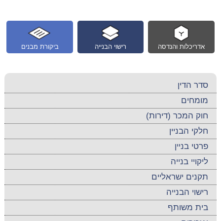
אדריכלות והנדסה
רישוי הבנייה
ביקורת מבנים
סדר הדין
מומחים
חוק המכר (דירות)
חלקי הבניין
פרטי בניין
ליקויי בנייה
תקנים ישראליים
רישוי הבנייה
בית משותף