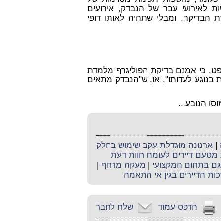
ת לאירועי עבר של הנבדק, אירועים
 הבדיקה, ומבלי שתהיה לאותו דופי
ט, כי אמנם בדיקת הפוליגרף מלמדת
נוגע לעדותו", או, ש"הנבדק מתאים
סו הנובע...
|
ארנונה מוגדלת עקב שימוש בחלק
 מטעם דיירים לעומת חוות דעת
גם בתחום המקצועי
|
מעקה מרחף
|
ות הדיירים בגין אי התאמה
הדפס עמוד
שלח לחבר