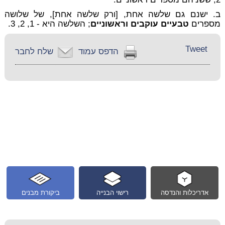
ב. ישנם גם שלשה אחת, [ורק שלשה אחת], של שלושה
מספרים
טבעיים עוקבים וראשוניים
; השלשה היא - 1, 2, 3.
Tweet
הדפס עמוד
שלח לחבר
אדריכלות והנדסה
רישוי הבנייה
ביקורת מבנים