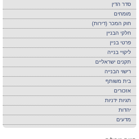
סדר הדין
מומחים
חוק המכר (דירות)
חלקי הבניין
פרטי בניין
ליקויי בנייה
תקנים ישראליים
רישוי הבנייה
בית משותף
אזכורים
תגיות ידניות
יהדות
מדעים