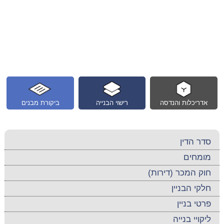
אדריכלות והנדסה
רישוי הבנייה
ביקורת מבנים
סדר הדין
מומחים
חוק המכר (דירות)
חלקי הבניין
פרטי בניין
ליקויי בנייה