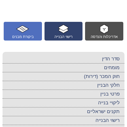
אדריכלות והנדסה
רישוי הבנייה
ביקורת מבנים
סדר הדין
מומחים
חוק המכר (דירות)
חלקי הבניין
פרטי בניין
ליקויי בנייה
תקנים ישראליים
רישוי הבנייה