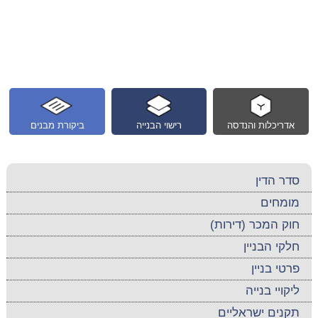
אדריכלות והנדסה
רישוי הבנייה
ביקורת מבנים
סדר הדין
מומחים
חוק המכר (דירות)
חלקי הבניין
פרטי בניין
ליקויי בנייה
תקנים ישראליים