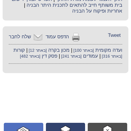
בית משותף חייב להתאים לתכנית היתר הבניה
|
אחריות ופיקוח על הבניה
Tweet
הדפס עמוד
שלח לחבר
ועדה מקומית
|
מכון בקרה
|
קורות
[באתר 100]
[באתר 12]
|
עמודים
|
פסק דין
[באתר 316]
[באתר 241]
[באתר 482]