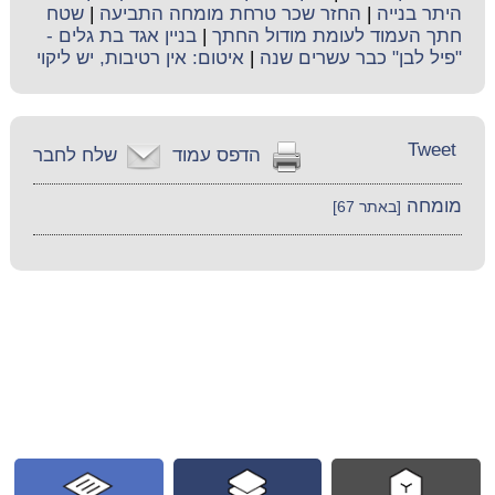
היתר בנייה
|
החזר שכר טרחת מומחה התביעה
|
שטח
חתך העמוד לעומת מודול החתך
|
בניין אגד בת גלים -
"פיל לבן" כבר עשרים שנה
|
איטום: אין רטיבות, יש ליקוי
Tweet
הדפס עמוד
שלח לחבר
מומחה
[באתר 67]