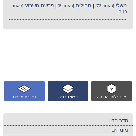
משלי
|
תהילים
|
פרשת השבוע
[באתר 73]
[באתר 8]
[באתר
119]
אדריכלות והנדסה
רישוי הבנייה
ביקורת מבנים
סדר הדין
מומחים