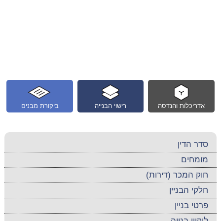
אדריכלות והנדסה
רישוי הבנייה
ביקורת מבנים
סדר הדין
מומחים
חוק המכר (דירות)
חלקי הבניין
פרטי בניין
ליקויי בנייה