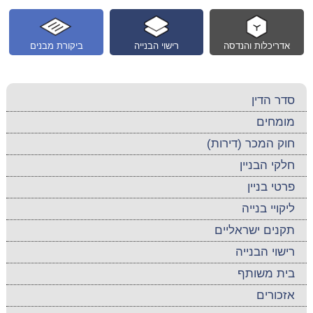
אדריכלות והנדסה
רישוי הבנייה
ביקורת מבנים
סדר הדין
מומחים
חוק המכר (דירות)
חלקי הבניין
פרטי בניין
ליקויי בנייה
תקנים ישראליים
רישוי הבנייה
בית משותף
אזכורים