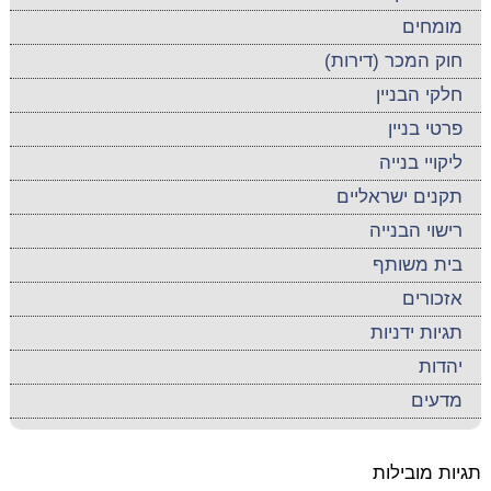
מומחים
חוק המכר (דירות)
חלקי הבניין
פרטי בניין
ליקויי בנייה
תקנים ישראליים
רישוי הבנייה
בית משותף
אזכורים
תגיות ידניות
יהדות
מדעים
תגיות מובילות