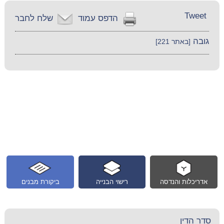
Tweet
הדפס עמוד
שלח לחבר
גובה
[באתר 221]
אדריכלות והנדסה
רישוי הבנייה
ביקורת מבנים
סדר הדין