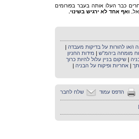
חרים כבר העלו אותה בעבר בפורומים
אל,
ואף אחד לא ירגיש בשינוי.
ו/או להורות על בדיקות מעבדה
|
קוח מומחה ביהמ"ש
|
מידות החניון
בניה
|
שיקום בניין עלול להיות כרוך
תך
|
אחריות ופיקוח על הבניה
|
הדפס עמוד
שלח לחבר