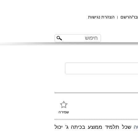
ר/הרשם
הצהרת נגישות
|
שמירה
ה
שכל תלמיד ממוצע בכיתה ג' יכול