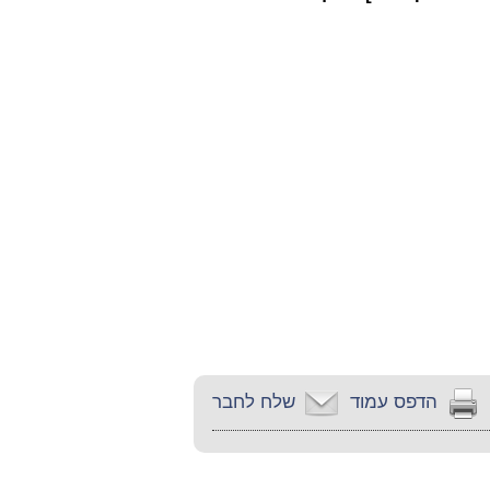
הדפס עמוד
שלח לחבר