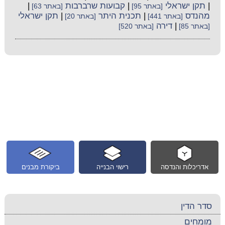
|
תקן ישראלי
|
קבועות שרברבות
|
[באתר 95]
[באתר 63]
מהנדס
|
תכנית היתר
|
תקן ישראלי
[באתר 441]
[באתר 20]
|
דירה
[באתר 85]
[באתר 520]
אדריכלות והנדסה
רישוי הבנייה
ביקורת מבנים
סדר הדין
מומחים