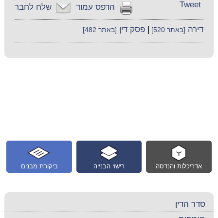
Tweet
הדפס עמוד
שלח לחבר
דירה
|
פסק דין
[באתר 520]
[באתר 482]
אדריכלות והנדסה
רישוי הבנייה
ביקורת מבנים
סדר הדין