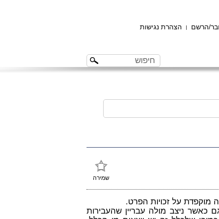
ר/הרשם
הצהרת נגישות
|
שמירה
 מוקפדת על זכויות הפרט.
גם כאשר ניצב מולה עבריין שהעבירות