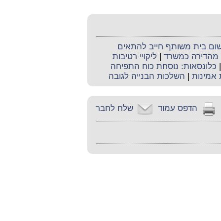
שום בית משותף חייב להתאים
 מהדירה כמשרד
|
ליקויי רטיבות
כלונסאות: נוסחת כוח התפיחה
 אמינות
|
השלכות הבנייה לגובה
הדפס עמוד
שלח לחבר