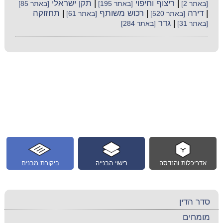
|
ריצוף וחיפוי
|
תקן ישראלי
[באתר 2]
[באתר 195]
[באתר 85]
|
דירה
|
רכוש משותף
|
תחזוקה
[באתר 520]
[באתר 61]
|
גדר
[באתר 31]
[באתר 284]
אדריכלות והנדסה
רישוי הבנייה
ביקורת מבנים
סדר הדין
מומחים