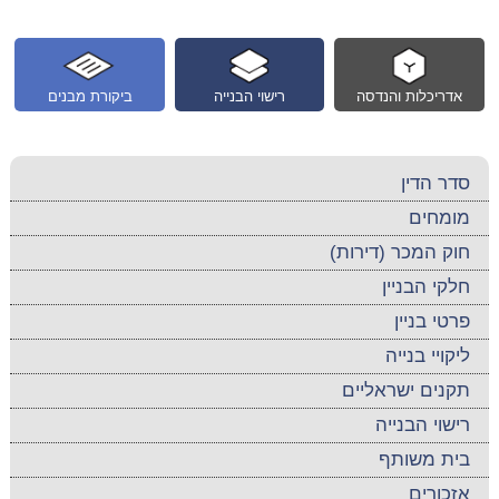
אדריכלות והנדסה
רישוי הבנייה
ביקורת מבנים
סדר הדין
מומחים
חוק המכר (דירות)
חלקי הבניין
פרטי בניין
ליקויי בנייה
תקנים ישראליים
רישוי הבנייה
בית משותף
אזכורים