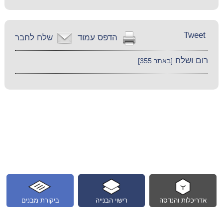
Tweet
הדפס עמוד
שלח לחבר
רום ושלח
[באתר 355]
אדריכלות והנדסה
רישוי הבנייה
ביקורת מבנים