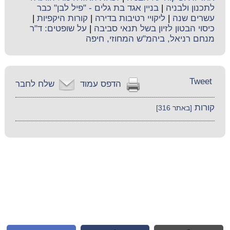
לתכנון ולבניה
|
בניין אגד בת גלים - "פיל לבן" כבר
עשרים שנה
|
ליקויי רטיבות בדירה
|
קורות היקפיות
|
כיסוי הבטון לזיון בשל תנאי סביבה
|
על שופטים: ד"ר
מנחם רניאל, ביהמ"ש המחוזי, חיפה
Tweet
הדפס עמוד
שלח לחבר
קורות
[באתר 316]