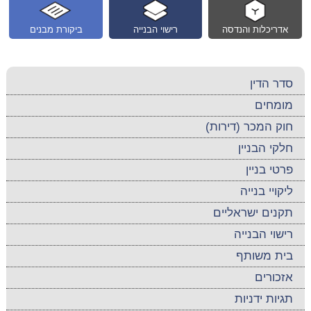
אדריכלות והנדסה
רישוי הבנייה
ביקורת מבנים
סדר הדין
מומחים
חוק המכר (דירות)
חלקי הבניין
פרטי בניין
ליקויי בנייה
תקנים ישראליים
רישוי הבנייה
בית משותף
אזכורים
תגיות ידניות