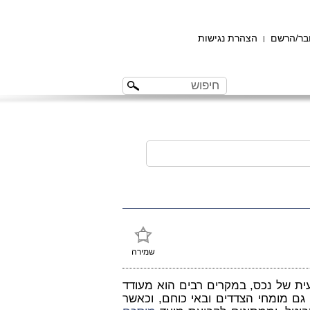
ר/הרשם
הצהרת נגישות
|
שמירה
 של נכס, במקרים רבים הוא מעודד
 גם מומחי הצדדים ובאי כוחם, וכאשר