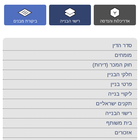
אדריכלות והנדסה
רישוי הבנייה
ביקורת מבנים
סדר הדין
מומחים
חוק המכר (דירות)
חלקי הבניין
פרטי בניין
ליקויי בנייה
תקנים ישראליים
רישוי הבנייה
בית משותף
אזכורים