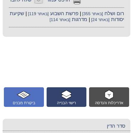
רום ושלח
|
פרשת השבוע
|
שקיעת
[באתר 355]
[באתר 119]
יסודות
|
מדרגות
[באתר 24]
[באתר 114]
אדריכלות והנדסה
רישוי הבנייה
ביקורת מבנים
סדר הדין