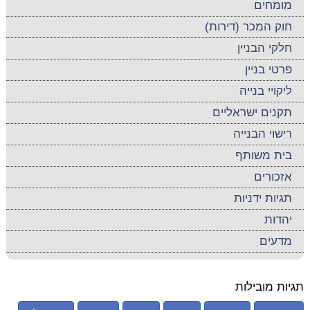
מומחים
חוק המכר (דירות)
חלקי הבניין
פרטי בניין
ליקויי בנייה
תקנים ישראליים
רישוי הבנייה
בית משותף
אזכורים
תגיות ידניות
יהדות
מדעים
תגיות מובילות