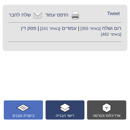
Tweet
הדפס עמוד
שלח לחבר
רום ושלח
|
עמודים
|
פסק דין
[באתר 355]
[באתר 241]
[באתר 482]
אדריכלות והנדסה
רישוי הבנייה
ביקורת מבנים