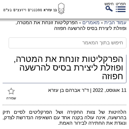
תפריט
חיפוש
לג
עמוד הבית
מאמרים
הפרקליטות זונחת את המטרה,
»
»
כן
ופוזלת ליצירת בסיס להרשעה חפוזה
זי
הפרקליטות זונחת את המטרה,
ופוזלת ליצירת בסיס להרשעה
חפוזה
11 אוגוסט, 2022
|
ד"ר אברהם בן עזרא
שמירה
הלהיטות של צוות החקירה ושל הפרקליטים לסיים תיק
בהרשעה, אינה עולה בקנה אחד עם השאיפה הנדרשת לצדק,
ונוגדת את החתירה לבירור האמת.