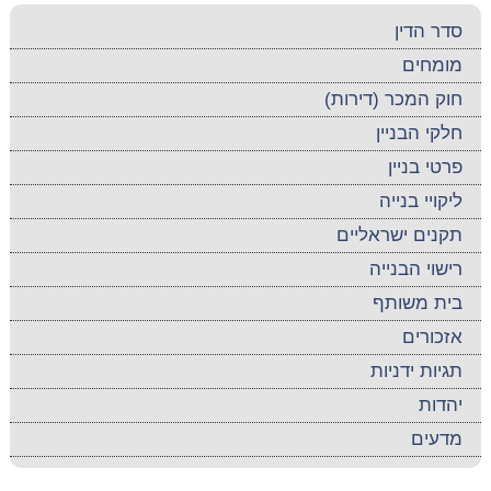
סדר הדין
מומחים
חוק המכר (דירות)
חלקי הבניין
פרטי בניין
ליקויי בנייה
תקנים ישראליים
רישוי הבנייה
בית משותף
אזכורים
תגיות ידניות
יהדות
מדעים