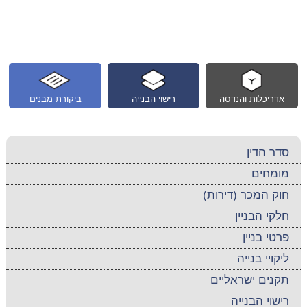
אדריכלות והנדסה
רישוי הבנייה
ביקורת מבנים
סדר הדין
מומחים
חוק המכר (דירות)
חלקי הבניין
פרטי בניין
ליקויי בנייה
תקנים ישראליים
רישוי הבנייה