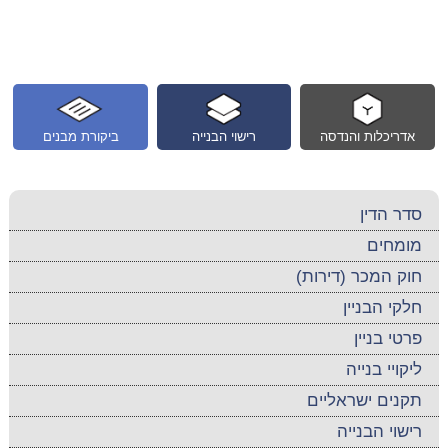
אדריכלות והנדסה
רישוי הבנייה
ביקורת מבנים
סדר הדין
מומחים
חוק המכר (דירות)
חלקי הבניין
פרטי בניין
ליקויי בנייה
תקנים ישראליים
רישוי הבנייה