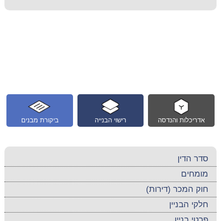
אדריכלות והנדסה
רישוי הבנייה
ביקורת מבנים
סדר הדין
מומחים
חוק המכר (דירות)
חלקי הבניין
פרטי בניין