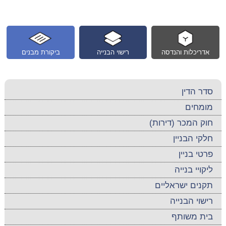
אדריכלות והנדסה
רישוי הבנייה
ביקורת מבנים
סדר הדין
מומחים
חוק המכר (דירות)
חלקי הבניין
פרטי בניין
ליקויי בנייה
תקנים ישראליים
רישוי הבנייה
בית משותף