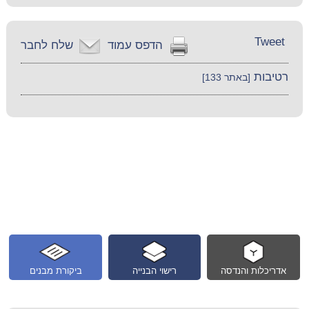
Tweet
הדפס עמוד
שלח לחבר
רטיבות
[באתר 133]
אדריכלות והנדסה
רישוי הבנייה
ביקורת מבנים