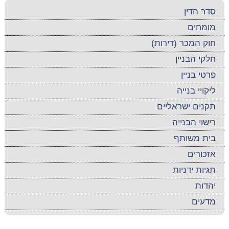
סדר הדין
מומחים
חוק המכר (דירות)
חלקי הבניין
פרטי בניין
ליקויי בנייה
תקנים ישראליים
רישוי הבנייה
בית משותף
אזכורים
תגיות ידניות
יהדות
מדעים