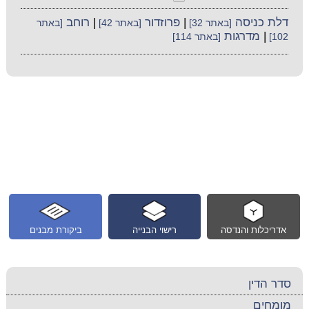
דלת כניסה
|
פרוזדור
|
רוחב
[באתר 32]
[באתר 42]
[באתר
|
מדרגות
102]
[באתר 114]
אדריכלות והנדסה
רישוי הבנייה
ביקורת מבנים
סדר הדין
מומחים