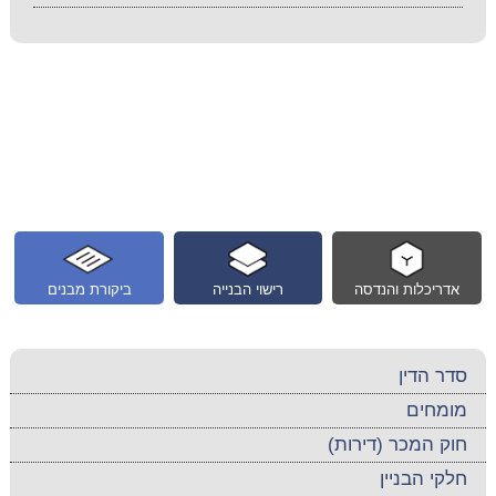
אדריכלות והנדסה
רישוי הבנייה
ביקורת מבנים
סדר הדין
מומחים
חוק המכר (דירות)
חלקי הבניין