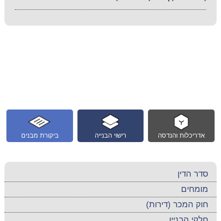
אדריכלות והנדסה
רישוי הבנייה
ביקורת מבנים
סדר הדין
מומחים
חוק המכר (דירות)
חלקי הבניין