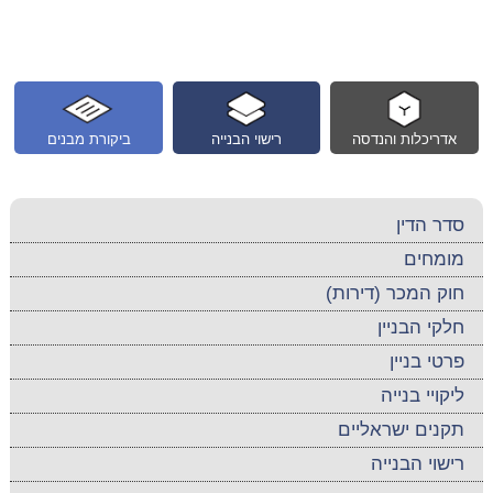
אדריכלות והנדסה
רישוי הבנייה
ביקורת מבנים
סדר הדין
מומחים
חוק המכר (דירות)
חלקי הבניין
פרטי בניין
ליקויי בנייה
תקנים ישראליים
רישוי הבנייה