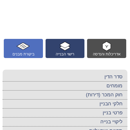
אדריכלות והנדסה
רישוי הבנייה
ביקורת מבנים
סדר הדין
מומחים
חוק המכר (דירות)
חלקי הבניין
פרטי בניין
ליקויי בנייה