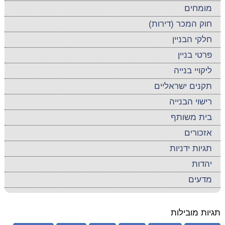
מומחים
חוק המכר (דירות)
חלקי הבניין
פרטי בניין
ליקויי בנייה
תקנים ישראליים
רישוי הבנייה
בית משותף
אזכורים
תגיות ידניות
יהדות
מדעים
תגיות מובילות