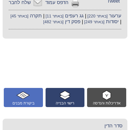
Tweet
הדפס עמוד
שלח לחבר
ערעור
|
גג רעפים
|
תקרה
[באתר 220]
[באתר 11]
[באתר 45]
|
יסודות
|
פסק דין
[באתר 249]
[באתר 482]
אדריכלות והנדסה
רישוי הבנייה
ביקורת מבנים
סדר הדין