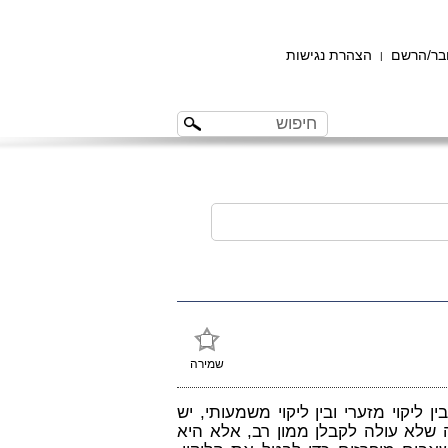
ר/הרשם
הצהרת נגישות
|
שמירה
ן ליקוי מזערי ובין ליקוי משמעותי, יש
שלא עולה לקבלן ממון רב, אלא היא